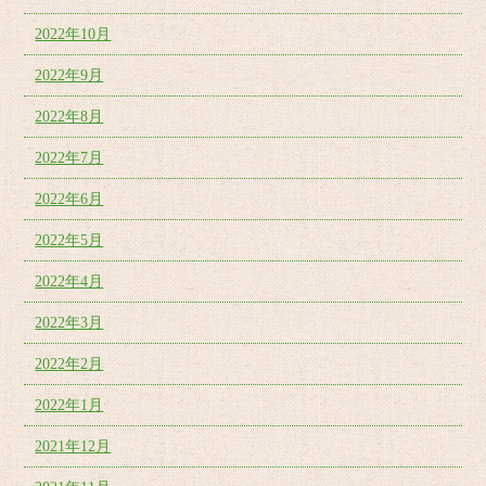
2022年10月
2022年9月
2022年8月
2022年7月
2022年6月
2022年5月
2022年4月
2022年3月
2022年2月
2022年1月
2021年12月