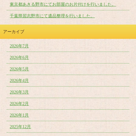
東京都あきる野市にてお部屋のお片付けを行いました。
千葉県習志野市にて遺品整理を行いました。
アーカイブ
2026年7月
2026年6月
2026年5月
2026年4月
2026年3月
2026年2月
2026年1月
2025年12月