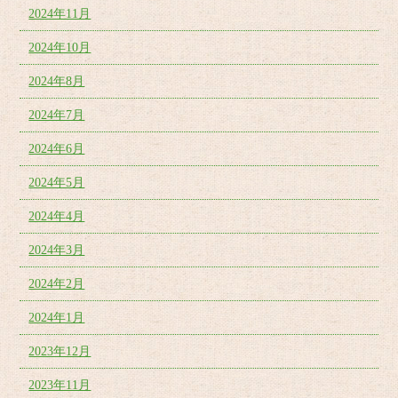
2024年11月
2024年10月
2024年8月
2024年7月
2024年6月
2024年5月
2024年4月
2024年3月
2024年2月
2024年1月
2023年12月
2023年11月