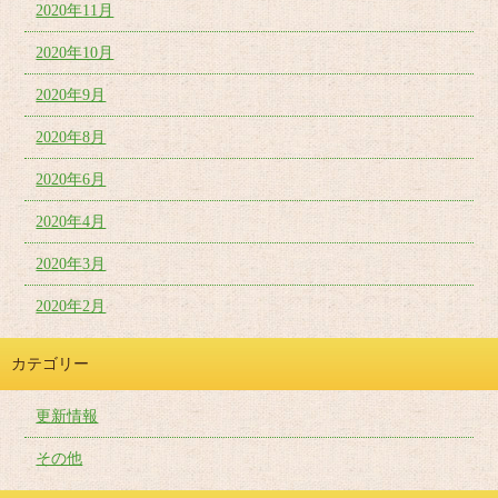
2020年11月
2020年10月
2020年9月
2020年8月
2020年6月
2020年4月
2020年3月
2020年2月
カテゴリー
更新情報
その他