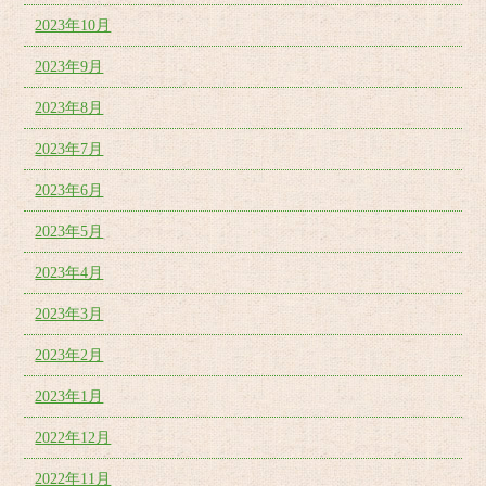
2023年10月
2023年9月
2023年8月
2023年7月
2023年6月
2023年5月
2023年4月
2023年3月
2023年2月
2023年1月
2022年12月
2022年11月