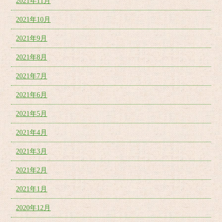
2021年11月
2021年10月
2021年9月
2021年8月
2021年7月
2021年6月
2021年5月
2021年4月
2021年3月
2021年2月
2021年1月
2020年12月