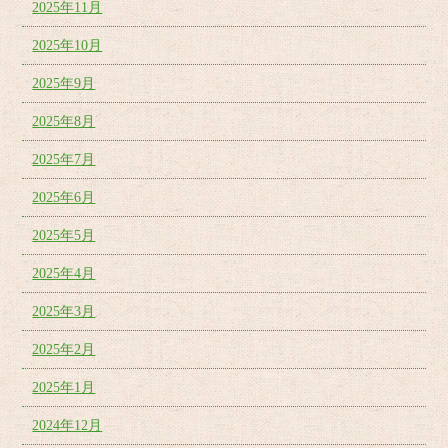
2025年11月
2025年10月
2025年9月
2025年8月
2025年7月
2025年6月
2025年5月
2025年4月
2025年3月
2025年2月
2025年1月
2024年12月