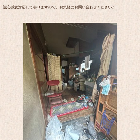
誠心誠意対応して参りますので、お気軽にお問い合わせください♫