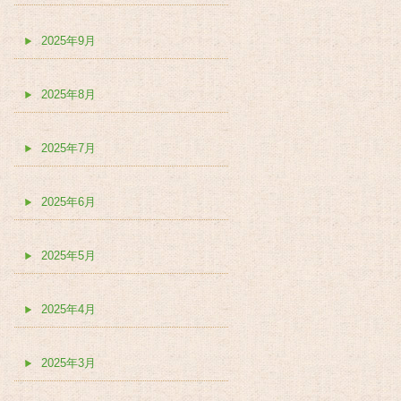
2025年9月
2025年8月
2025年7月
2025年6月
2025年5月
2025年4月
2025年3月