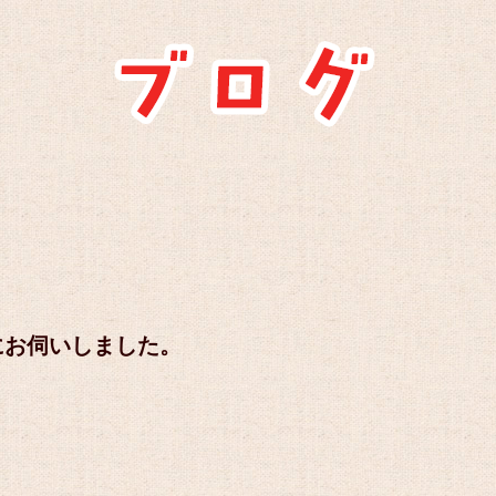
にお伺いしました。