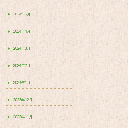
2024年5月
2024年4月
2024年3月
2024年2月
2024年1月
2023年12月
2023年11月