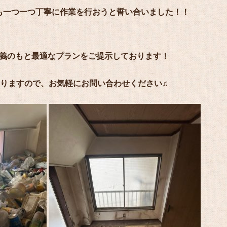
も一つ一つ丁寧に作業を行おうと誓い合いました！！
義のもと最適なプランをご提示しております！
りますので、お気軽にお問い合わせください♫