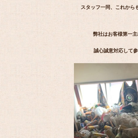
スタッフ一同、これから
弊社はお客様第一主
誠心誠意対応して参