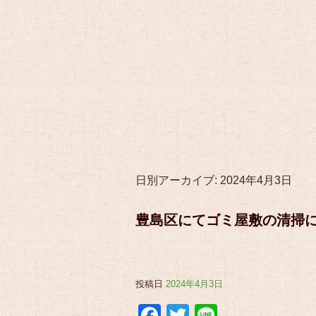
日別アーカイブ:
2024年4月3日
豊島区にてゴミ屋敷の清掃
投稿日
2024年4月3日
Facebook
Twitter
Line