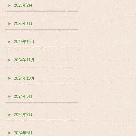
2025年2月
2025年1月
2024年12月
2024年11月
2024年10月
2024年8月
2024年7月
2024年6月