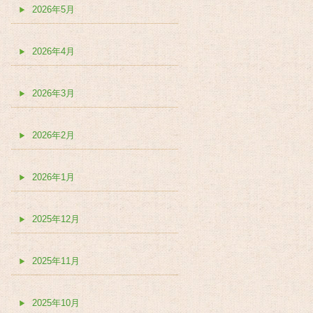
2026年5月
2026年4月
2026年3月
2026年2月
2026年1月
2025年12月
2025年11月
2025年10月