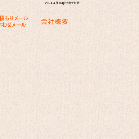
2024 4月 03|片付け太助