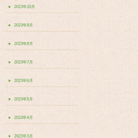
2023年10月
2023年9月
2023年8月
2023年7月
2023年6月
2023年5月
2023年4月
2023年3月