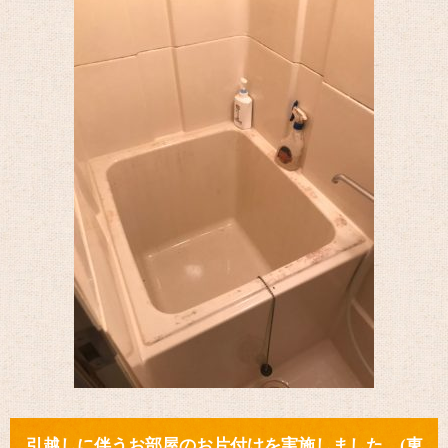
引越しに伴うお部屋のお片付けを実施しました。(東