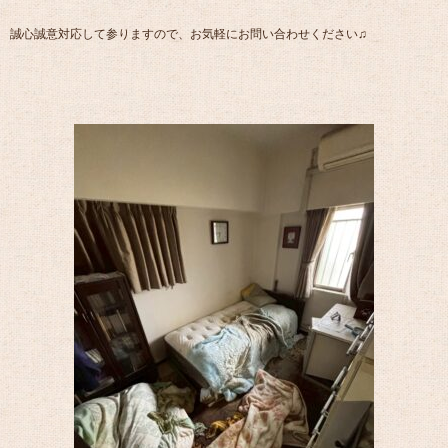
誠心誠意対応して参りますので、お気軽にお問い合わせください♫