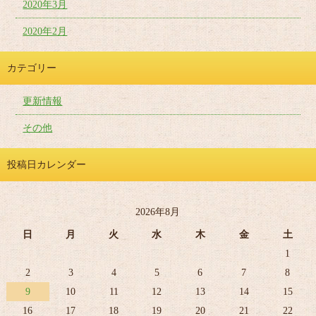
2020年3月
2020年2月
カテゴリー
更新情報
その他
投稿日カレンダー
2026年8月
日
月
火
水
木
金
土
1
2
3
4
5
6
7
8
9
10
11
12
13
14
15
16
17
18
19
20
21
22