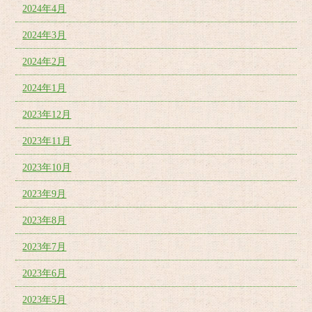
2024年4月
2024年3月
2024年2月
2024年1月
2023年12月
2023年11月
2023年10月
2023年9月
2023年8月
2023年7月
2023年6月
2023年5月