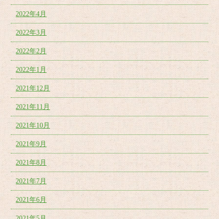
2022年4月
2022年3月
2022年2月
2022年1月
2021年12月
2021年11月
2021年10月
2021年9月
2021年8月
2021年7月
2021年6月
2021年5月