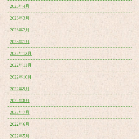
2023年4月
2023年3月
2023年2月
2023年1月
2022年12月
2022年11月
2022年10月
2022年9月
2022年8月
2022年7月
2022年6月
2022年5月