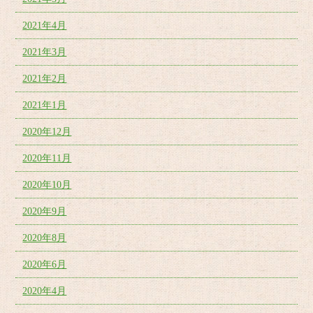
2021年4月
2021年3月
2021年2月
2021年1月
2020年12月
2020年11月
2020年10月
2020年9月
2020年8月
2020年6月
2020年4月