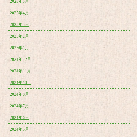
2025年5月
2025年4月
2025年3月
2025年2月
2025年1月
2024年12月
2024年11月
2024年10月
2024年8月
2024年7月
2024年6月
2024年5月