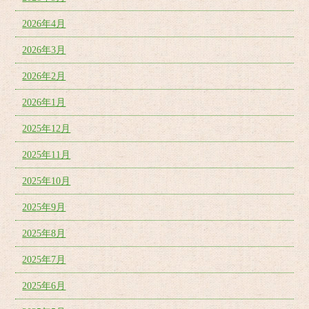
2026年4月
2026年3月
2026年2月
2026年1月
2025年12月
2025年11月
2025年10月
2025年9月
2025年8月
2025年7月
2025年6月