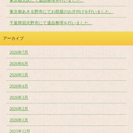
東京都北区にて遺品整理を行いました。
東京都あきる野市にてお部屋のお片付けを行いました。
千葉県習志野市にて遺品整理を行いました。
アーカイブ
2026年7月
2026年6月
2026年5月
2026年4月
2026年3月
2026年2月
2026年1月
2025年12月