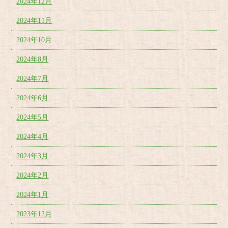
2024年12月
2024年11月
2024年10月
2024年8月
2024年7月
2024年6月
2024年5月
2024年4月
2024年3月
2024年2月
2024年1月
2023年12月