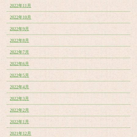
2022年11月
2022年10月
2022年9月
2022年8月
2022年7月
2022年6月
2022年5月
2022年4月
2022年3月
2022年2月
2022年1月
2021年12月