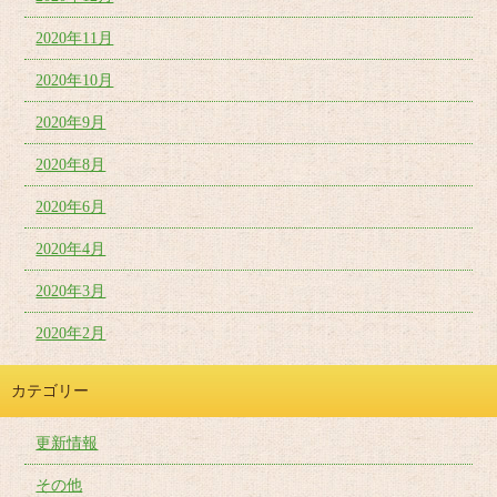
2020年11月
2020年10月
2020年9月
2020年8月
2020年6月
2020年4月
2020年3月
2020年2月
カテゴリー
更新情報
その他