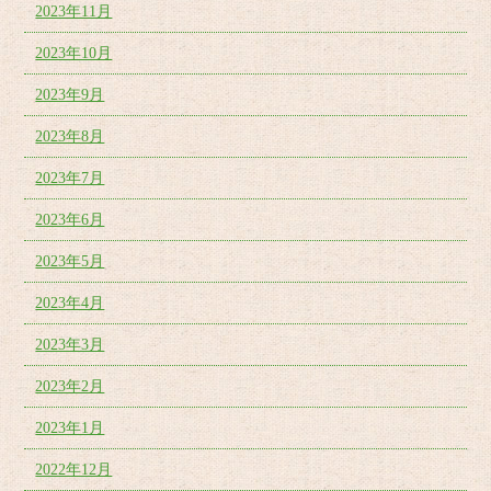
2023年11月
2023年10月
2023年9月
2023年8月
2023年7月
2023年6月
2023年5月
2023年4月
2023年3月
2023年2月
2023年1月
2022年12月