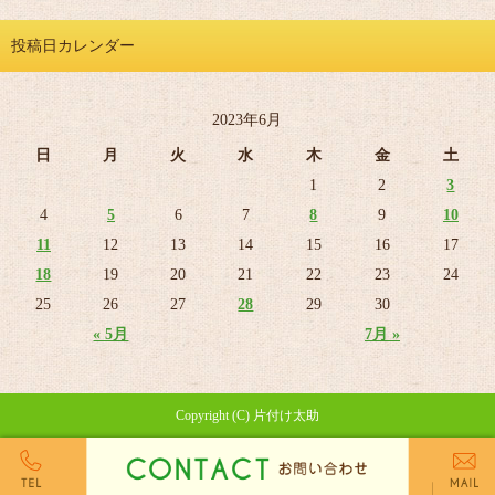
投稿日カレンダー
2023年6月
日
月
火
水
木
金
土
1
2
3
4
5
6
7
8
9
10
11
12
13
14
15
16
17
18
19
20
21
22
23
24
25
26
27
28
29
30
« 5月
7月 »
Copyright (C) 片付け太助