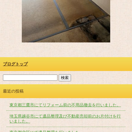
ブログトップ
最近の投稿
東京都三鷹市にてリフォーム前の不用品撤去を行いました。
埼玉県越谷市にて遺品整理及び不動産売却前のお片付けを行
いました。