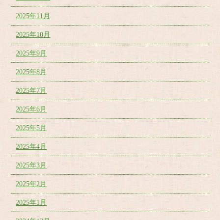
2025年11月
2025年10月
2025年9月
2025年8月
2025年7月
2025年6月
2025年5月
2025年4月
2025年3月
2025年2月
2025年1月