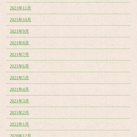
2021年11月
2021年10月
2021年9月
2021年8月
2021年7月
2021年6月
2021年5月
2021年4月
2021年3月
2021年2月
2021年1月
2020年12月