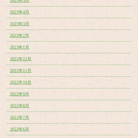
2023年5月
2023年4月
2023年3月
2023年2月
2023年1月
2022年12月
2022年11月
2022年10月
2022年9月
2022年8月
2022年7月
2022年6月