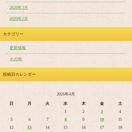
2020年3月
2020年2月
カテゴリー
更新情報
その他
投稿日カレンダー
2026年4月
日
月
火
水
木
金
土
1
2
3
4
5
6
7
8
9
10
11
12
13
14
15
16
17
18