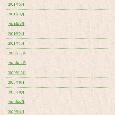
2021年5月
2021年4月
2021年3月
2021年2月
2021年1月
2020年12月
2020年11月
2020年10月
2020年9月
2020年8月
2020年6月
2020年4月