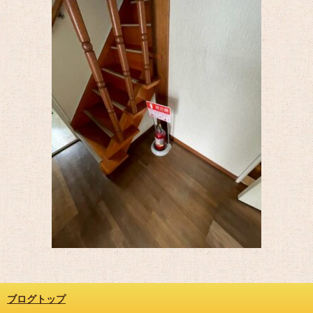
ブログトップ