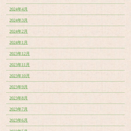
2024年4月
2024年3月
2024年2月
2024年1月
2023年12月
2023年11月
2023年10月
2023年9月
2023年8月
2023年7月
2023年6月