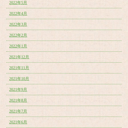
2022年5月
2022年4月
2022年3月
2022年2月
2022年1月
2021年12月
2021年11月
2021年10月
2021年9月
2021年8月
2021年7月
2021年6月