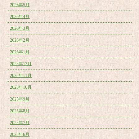
2026年5月
2026年4月
2026年3月
2026年2月
2026年1月
2025年12月
2025年11月
2025年10月
2025年9月
2025年8月
2025年7月
2025年6月