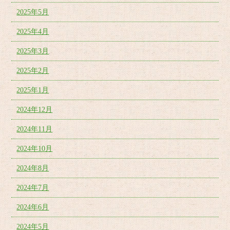
2025年5月
2025年4月
2025年3月
2025年2月
2025年1月
2024年12月
2024年11月
2024年10月
2024年8月
2024年7月
2024年6月
2024年5月