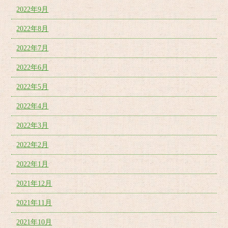
2022年9月
2022年8月
2022年7月
2022年6月
2022年5月
2022年4月
2022年3月
2022年2月
2022年1月
2021年12月
2021年11月
2021年10月