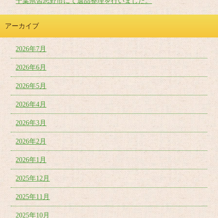
千葉県習志野市にて遺品整理を行いました。
アーカイブ
2026年7月
2026年6月
2026年5月
2026年4月
2026年3月
2026年2月
2026年1月
2025年12月
2025年11月
2025年10月