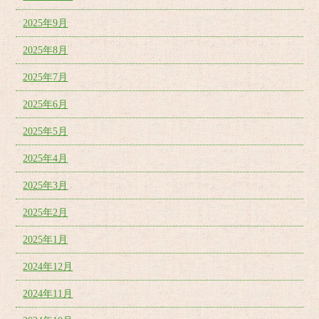
2025年9月
2025年8月
2025年7月
2025年6月
2025年5月
2025年4月
2025年3月
2025年2月
2025年1月
2024年12月
2024年11月