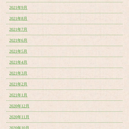
2021年9月
2021年8月
2021年7月
2021年6月
2021年5月
2021年4月
2021年3月
2021年2月
2021年1月
2020年12月
2020年11月
2020年10月