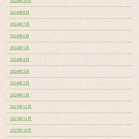
2024年10月
2024年8月
2024年7月
2024年6月
2024年5月
2024年4月
2024年3月
2024年2月
2024年1月
2023年12月
2023年11月
2023年10月