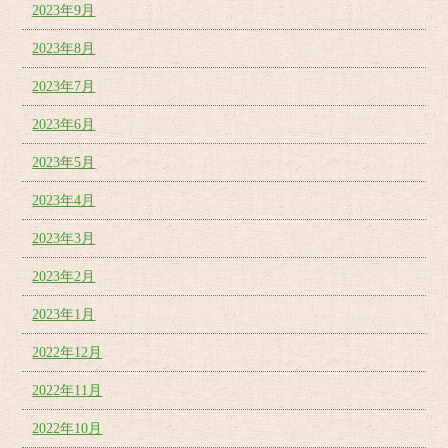
2023年9月
2023年8月
2023年7月
2023年6月
2023年5月
2023年4月
2023年3月
2023年2月
2023年1月
2022年12月
2022年11月
2022年10月