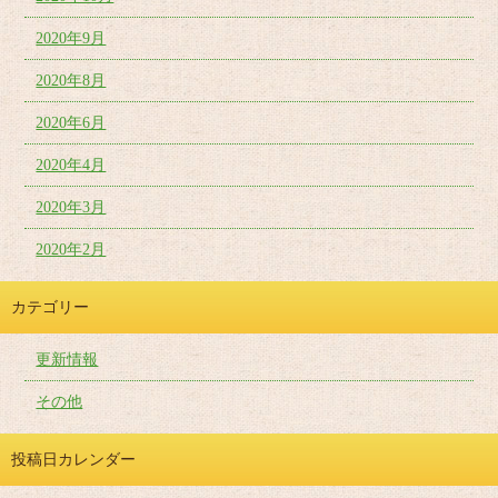
2020年9月
2020年8月
2020年6月
2020年4月
2020年3月
2020年2月
カテゴリー
更新情報
その他
投稿日カレンダー