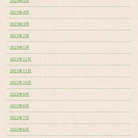
2023年5月
2023年4月
2023年3月
2023年2月
2023年1月
2022年12月
2022年11月
2022年10月
2022年9月
2022年8月
2022年7月
2022年6月