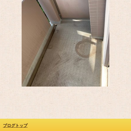
ブログトップ