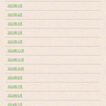
2025年5月
2025年4月
2025年3月
2025年2月
2025年1月
2024年12月
2024年11月
2024年10月
2024年8月
2024年7月
2024年6月
2024年5月