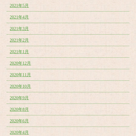
2021年5月
2021年4月
2021年3月
2021年2月
2021年1月
2020年12月
2020年11月
2020年10月
2020年9月
2020年8月
2020年6月
2020年4月