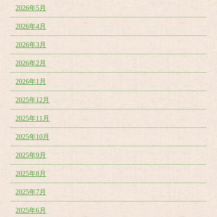
2026年5月
2026年4月
2026年3月
2026年2月
2026年1月
2025年12月
2025年11月
2025年10月
2025年9月
2025年8月
2025年7月
2025年6月