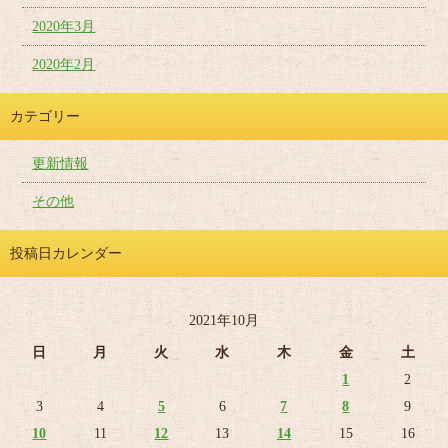
2020年3月
2020年2月
カテゴリー
更新情報
その他
投稿日カレンダー
2021年10月
日
月
火
水
木
金
土
1
2
3
4
5
6
7
8
9
10
11
12
13
14
15
16