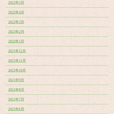
2022年5月
2022年4月
2022年3月
2022年2月
2022年1月
2021年12月
2021年11月
2021年10月
2021年9月
2021年8月
2021年7月
2021年6月