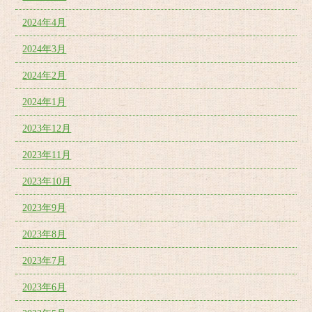
2024年4月
2024年3月
2024年2月
2024年1月
2023年12月
2023年11月
2023年10月
2023年9月
2023年8月
2023年7月
2023年6月