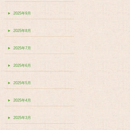
2025年9月
2025年8月
2025年7月
2025年6月
2025年5月
2025年4月
2025年3月