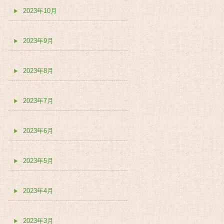
2023年10月
2023年9月
2023年8月
2023年7月
2023年6月
2023年5月
2023年4月
2023年3月