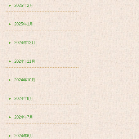
2025年2月
2025年1月
2024年12月
2024年11月
2024年10月
2024年8月
2024年7月
2024年6月