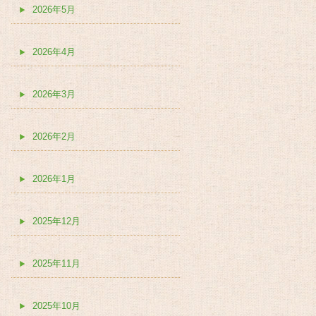
2026年5月
2026年4月
2026年3月
2026年2月
2026年1月
2025年12月
2025年11月
2025年10月