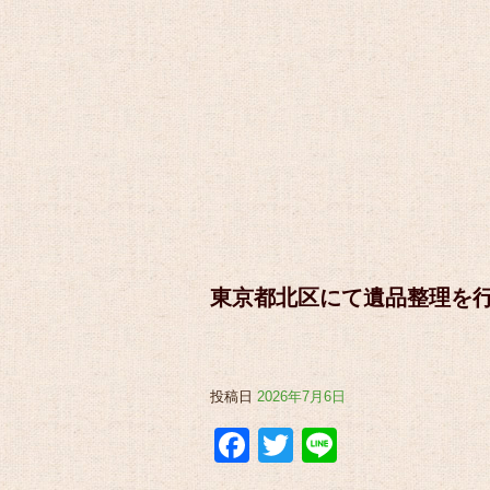
東京都北区にて遺品整理を
投稿日
2026年7月6日
Facebook
Twitter
Line