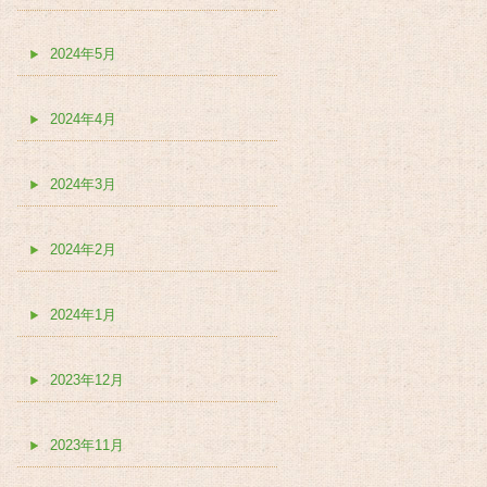
2024年5月
2024年4月
2024年3月
2024年2月
2024年1月
2023年12月
2023年11月