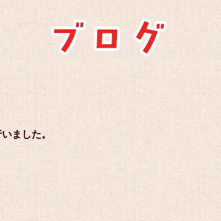
行いました。