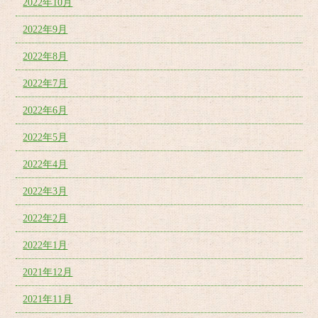
2022年10月
2022年9月
2022年8月
2022年7月
2022年6月
2022年5月
2022年4月
2022年3月
2022年2月
2022年1月
2021年12月
2021年11月