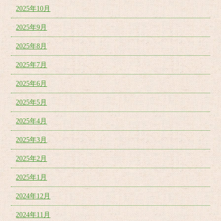
2025年10月
2025年9月
2025年8月
2025年7月
2025年6月
2025年5月
2025年4月
2025年3月
2025年2月
2025年1月
2024年12月
2024年11月