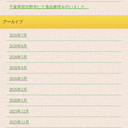
千葉県習志野市にて遺品整理を行いました。
アーカイブ
2026年7月
2026年6月
2026年5月
2026年4月
2026年3月
2026年2月
2026年1月
2025年12月
2025年11月