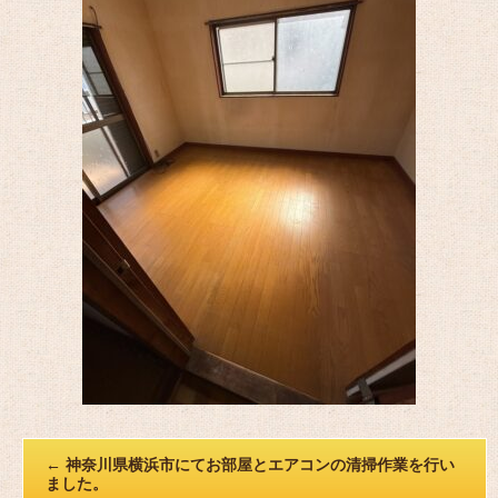
←
神奈川県横浜市にてお部屋とエアコンの清掃作業を行い
ました。