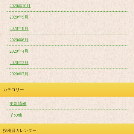
2020年10月
2020年9月
2020年8月
2020年6月
2020年4月
2020年3月
2020年2月
カテゴリー
更新情報
その他
投稿日カレンダー