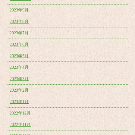
2023年9月
2023年8月
2023年7月
2023年6月
2023年5月
2023年4月
2023年3月
2023年2月
2023年1月
2022年12月
2022年11月