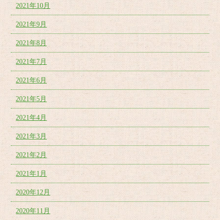
2021年10月
2021年9月
2021年8月
2021年7月
2021年6月
2021年5月
2021年4月
2021年3月
2021年2月
2021年1月
2020年12月
2020年11月