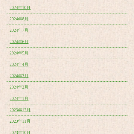
2024年10月
2024年8月
2024年7月
2024年6月
2024年5月
2024年4月
2024年3月
2024年2月
2024年1月
2023年12月
2023年11月
2023年10月