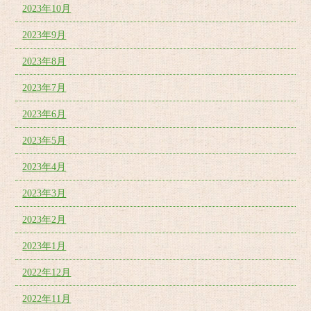
2023年10月
2023年9月
2023年8月
2023年7月
2023年6月
2023年5月
2023年4月
2023年3月
2023年2月
2023年1月
2022年12月
2022年11月