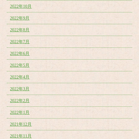
2022年10月
2022年9月
2022年8月
2022年7月
2022年6月
2022年5月
2022年4月
2022年3月
2022年2月
2022年1月
2021年12月
2021年11月