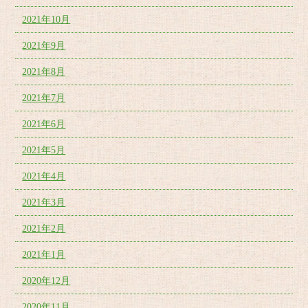
2021年10月
2021年9月
2021年8月
2021年7月
2021年6月
2021年5月
2021年4月
2021年3月
2021年2月
2021年1月
2020年12月
2020年11月