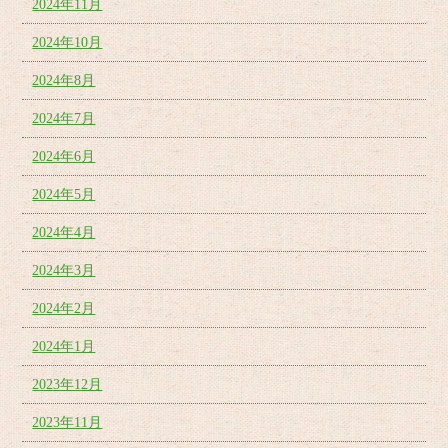
2024年11月
2024年10月
2024年8月
2024年7月
2024年6月
2024年5月
2024年4月
2024年3月
2024年2月
2024年1月
2023年12月
2023年11月