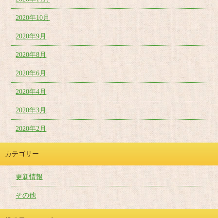
2020年10月
2020年9月
2020年8月
2020年6月
2020年4月
2020年3月
2020年2月
カテゴリー
更新情報
その他