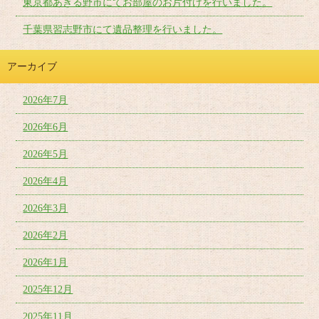
東京都あきる野市にてお部屋のお片付けを行いました。
千葉県習志野市にて遺品整理を行いました。
アーカイブ
2026年7月
2026年6月
2026年5月
2026年4月
2026年3月
2026年2月
2026年1月
2025年12月
2025年11月