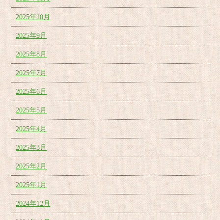
2025年10月
2025年9月
2025年8月
2025年7月
2025年6月
2025年5月
2025年4月
2025年3月
2025年2月
2025年1月
2024年12月