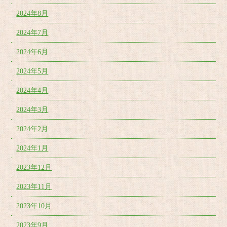
2024年8月
2024年7月
2024年6月
2024年5月
2024年4月
2024年3月
2024年2月
2024年1月
2023年12月
2023年11月
2023年10月
2023年9月