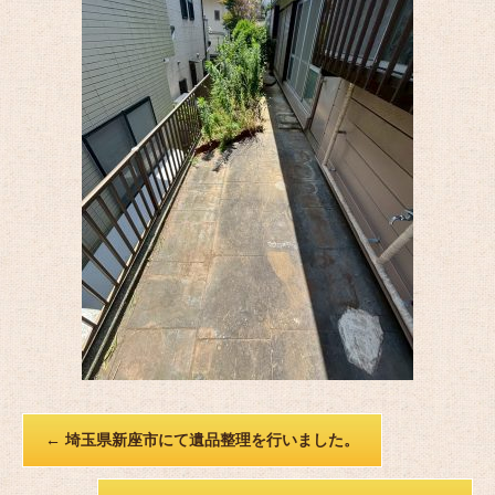
←
埼玉県新座市にて遺品整理を行いました。