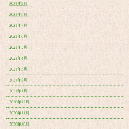
2021年9月
2021年8月
2021年7月
2021年6月
2021年5月
2021年4月
2021年3月
2021年2月
2021年1月
2020年12月
2020年11月
2020年10月