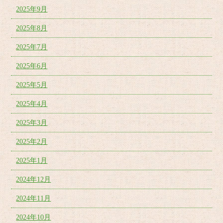
2025年9月
2025年8月
2025年7月
2025年6月
2025年5月
2025年4月
2025年3月
2025年2月
2025年1月
2024年12月
2024年11月
2024年10月