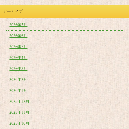
アーカイブ
2026年7月
2026年6月
2026年5月
2026年4月
2026年3月
2026年2月
2026年1月
2025年12月
2025年11月
2025年10月