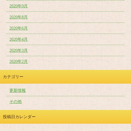
2020年9月
2020年8月
2020年6月
2020年4月
2020年3月
2020年2月
カテゴリー
更新情報
その他
投稿日カレンダー