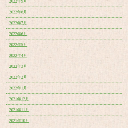
2022年9月
2022年8月
2022年7月
2022年6月
2022年5月
2022年4月
2022年3月
2022年2月
2022年1月
2021年12月
2021年11月
2021年10月