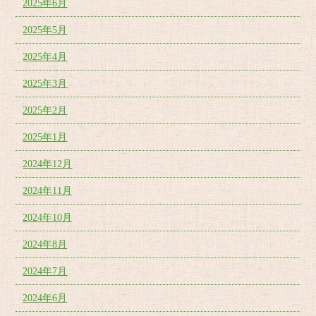
2025年6月
2025年5月
2025年4月
2025年3月
2025年2月
2025年1月
2024年12月
2024年11月
2024年10月
2024年8月
2024年7月
2024年6月