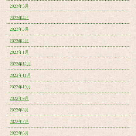
2023年5月
2023年4月
2023年3月
2023年2月
2023年1月
2022年12月
2022年11月
2022年10月
2022年9月
2022年8月
2022年7月
2022年6月