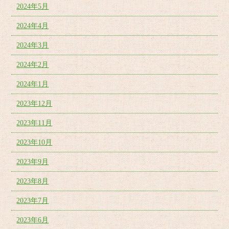
2024年5月
2024年4月
2024年3月
2024年2月
2024年1月
2023年12月
2023年11月
2023年10月
2023年9月
2023年8月
2023年7月
2023年6月