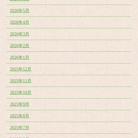
2026年5月
2026年4月
2026年3月
2026年2月
2026年1月
2025年12月
2025年11月
2025年10月
2025年9月
2025年8月
2025年7月