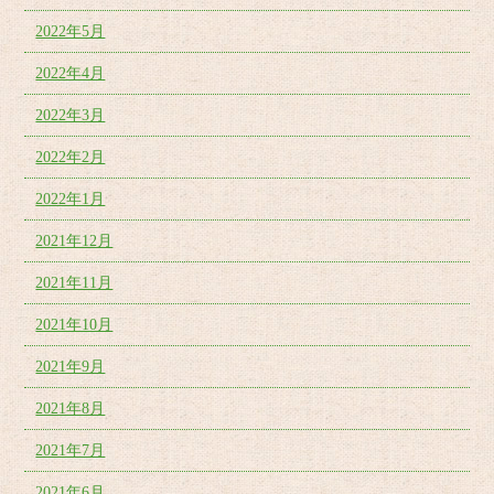
2022年5月
2022年4月
2022年3月
2022年2月
2022年1月
2021年12月
2021年11月
2021年10月
2021年9月
2021年8月
2021年7月
2021年6月