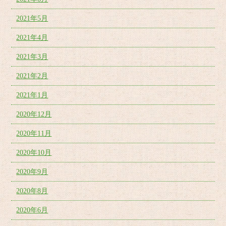
2021年5月
2021年4月
2021年3月
2021年2月
2021年1月
2020年12月
2020年11月
2020年10月
2020年9月
2020年8月
2020年6月