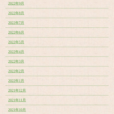
2022年9月
2022年8月
2022年7月
2022年6月
2022年5月
2022年4月
2022年3月
2022年2月
2022年1月
2021年12月
2021年11月
2021年10月