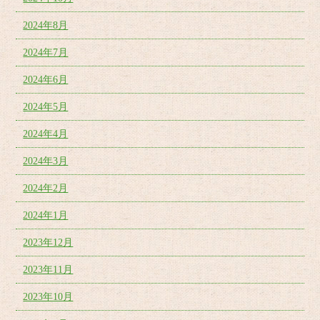
2024年8月
2024年7月
2024年6月
2024年5月
2024年4月
2024年3月
2024年2月
2024年1月
2023年12月
2023年11月
2023年10月