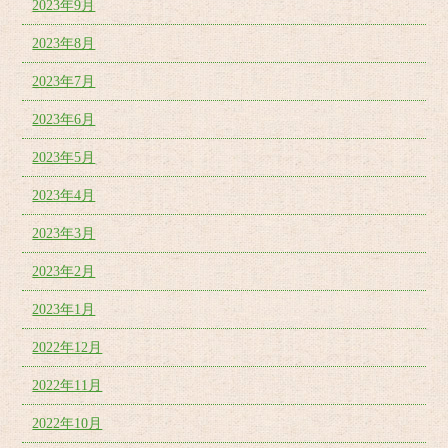
2023年9月
2023年8月
2023年7月
2023年6月
2023年5月
2023年4月
2023年3月
2023年2月
2023年1月
2022年12月
2022年11月
2022年10月