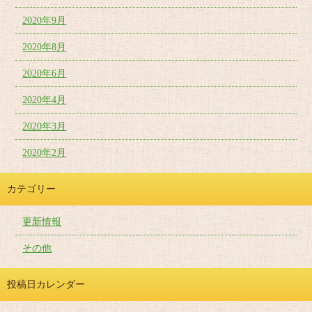
2020年9月
2020年8月
2020年6月
2020年4月
2020年3月
2020年2月
カテゴリー
更新情報
その他
投稿日カレンダー