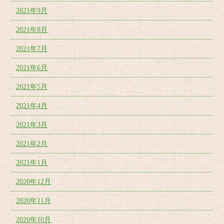
2021年9月
2021年8月
2021年7月
2021年6月
2021年5月
2021年4月
2021年3月
2021年2月
2021年1月
2020年12月
2020年11月
2020年10月