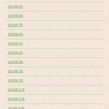
2025年9月
2025年8月
2025年7月
2025年6月
2025年5月
2025年4月
2025年3月
2025年2月
2025年1月
2024年12月
2024年11月
2024年10月