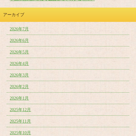
アーカイブ
2026年7月
2026年6月
2026年5月
2026年4月
2026年3月
2026年2月
2026年1月
2025年12月
2025年11月
2025年10月