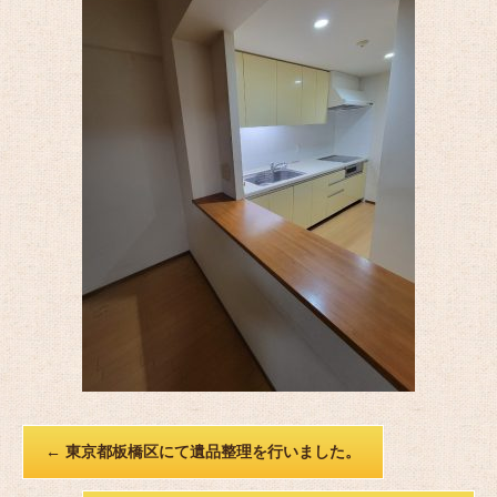
←
東京都板橋区にて遺品整理を行いました。