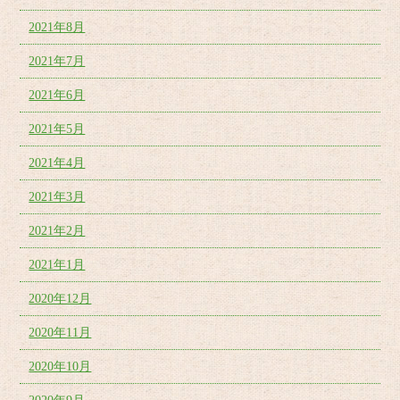
2021年8月
2021年7月
2021年6月
2021年5月
2021年4月
2021年3月
2021年2月
2021年1月
2020年12月
2020年11月
2020年10月