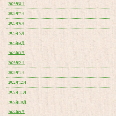
2023年8月
2023年7月
2023年6月
2023年5月
2023年4月
2023年3月
2023年2月
2023年1月
2022年12月
2022年11月
2022年10月
2022年9月