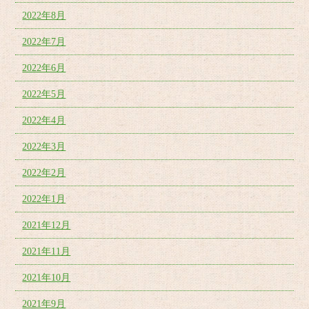
2022年8月
2022年7月
2022年6月
2022年5月
2022年4月
2022年3月
2022年2月
2022年1月
2021年12月
2021年11月
2021年10月
2021年9月