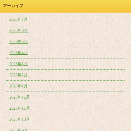
アーカイブ
2026年7月
2026年6月
2026年5月
2026年4月
2026年3月
2026年2月
2026年1月
2025年12月
2025年11月
2025年10月
2025年9月