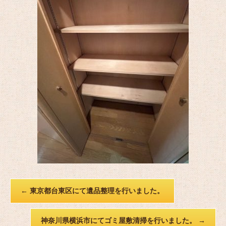
←
東京都台東区にて遺品整理を行いました。
神奈川県横浜市にてゴミ屋敷清掃を行いました。
→