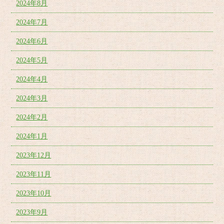
2024年8月
2024年7月
2024年6月
2024年5月
2024年4月
2024年3月
2024年2月
2024年1月
2023年12月
2023年11月
2023年10月
2023年9月