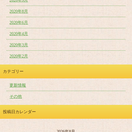
2020年9月
2020年8月
2020年6月
2020年4月
2020年3月
2020年2月
カテゴリー
更新情報
その他
投稿日カレンダー
2026年8月