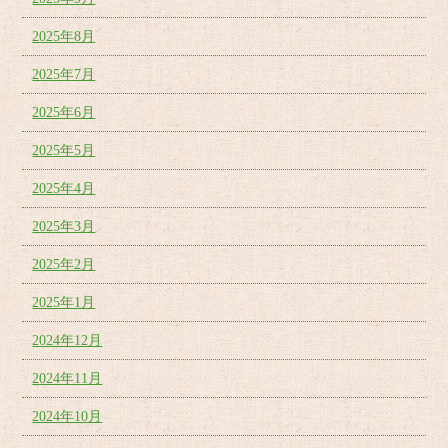
2025年8月
2025年7月
2025年6月
2025年5月
2025年4月
2025年3月
2025年2月
2025年1月
2024年12月
2024年11月
2024年10月