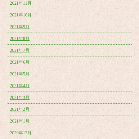
2021年11月
2021年10月
2021年9月
2021年8月
2021年7月
2021年6月
2021年5月
2021年4月
2021年3月
2021年2月
2021年1月
2020年12月