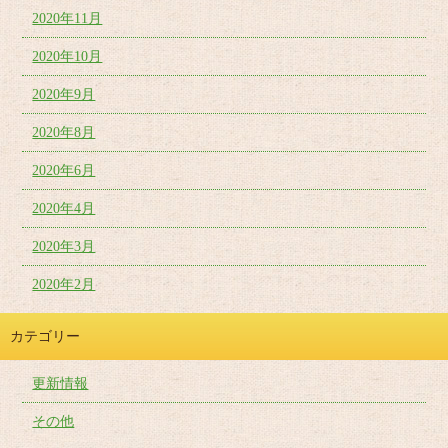
2020年11月
2020年10月
2020年9月
2020年8月
2020年6月
2020年4月
2020年3月
2020年2月
カテゴリー
更新情報
その他