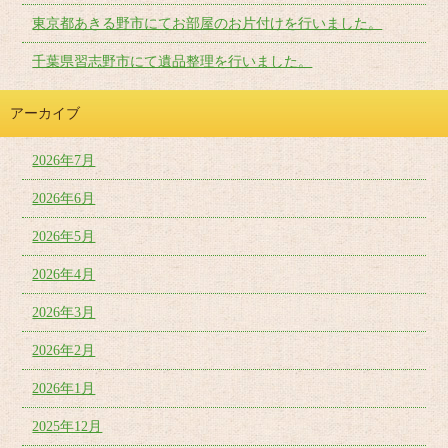
東京都あきる野市にてお部屋のお片付けを行いました。
千葉県習志野市にて遺品整理を行いました。
アーカイブ
2026年7月
2026年6月
2026年5月
2026年4月
2026年3月
2026年2月
2026年1月
2025年12月