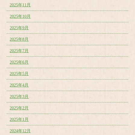
2025年11月
2025年10月
2025年9月
2025年8月
2025年7月
2025年6月
2025年5月
2025年4月
2025年3月
2025年2月
2025年1月
2024年12月