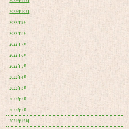
2022年11月
2022年10月
2022年9月
2022年8月
2022年7月
2022年6月
2022年5月
2022年4月
2022年3月
2022年2月
2022年1月
2021年12月