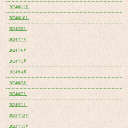
2024年11月
2024年10月
2024年8月
2024年7月
2024年6月
2024年5月
2024年4月
2024年3月
2024年2月
2024年1月
2023年12月
2023年11月