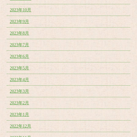
2023年10月
2023年9月
2023年8月
2023年7月
2023年6月
2023年5月
2023年4月
2023年3月
2023年2月
2023年1月
2022年12月