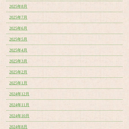
2025年8月
2025年7月
2025年6月
2025年5月
2025年4月
2025年3月
2025年2月
2025年1月
2024年12月
2024年11月
2024年10月
2024年8月