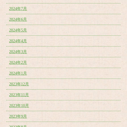
2024年7月
2024年6月
2024年5月
2024年4月
2024年3月
2024年2月
2024年1月
2023年12月
2023年11月
2023年10月
2023年9月