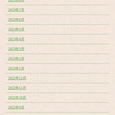
2023年8月
2023年7月
2023年6月
2023年5月
2023年4月
2023年3月
2023年2月
2023年1月
2022年12月
2022年11月
2022年10月
2022年9月