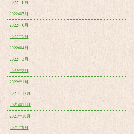
2022年8月
2022年7月
2022年6月
2022年5月
2022年4月
2022年3月
2022年2月
2022年1月
2021年12月
2021年11月
2021年10月
2021年9月