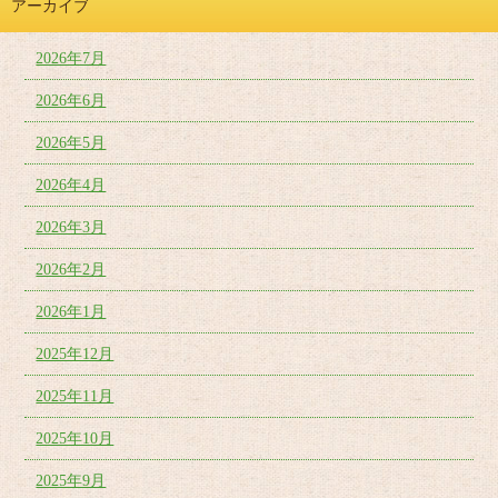
アーカイブ
2026年7月
2026年6月
2026年5月
2026年4月
2026年3月
2026年2月
2026年1月
2025年12月
2025年11月
2025年10月
2025年9月