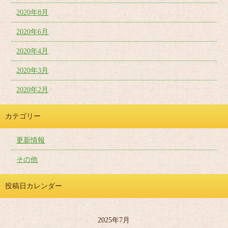
2020年8月
2020年6月
2020年4月
2020年3月
2020年2月
カテゴリー
更新情報
その他
投稿日カレンダー
2025年7月