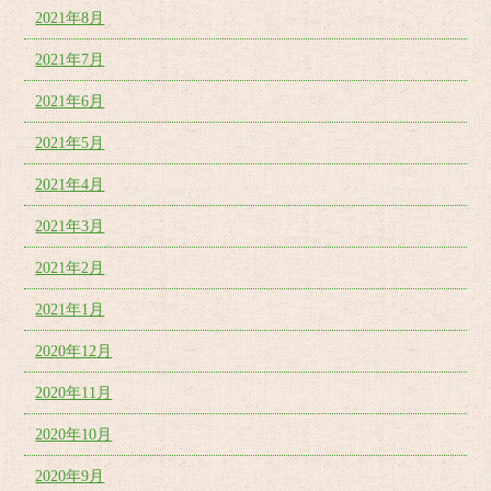
2021年8月
2021年7月
2021年6月
2021年5月
2021年4月
2021年3月
2021年2月
2021年1月
2020年12月
2020年11月
2020年10月
2020年9月