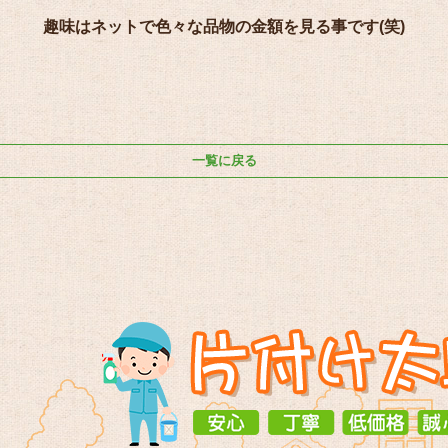
趣味はネットで色々な品物の金額を見る事です(笑)
一覧に戻る