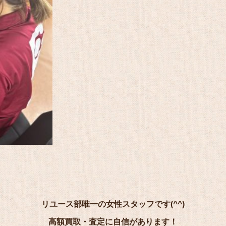
リユース部唯一の女性スタッフです(^^)
高額買取・査定に自信があります！